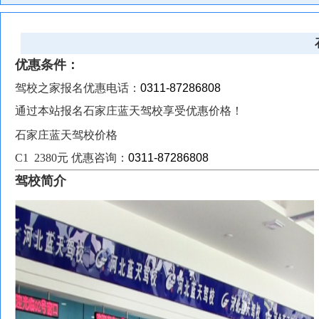
优惠条件：
驾校之家报名优惠电话：
0311-87286808
通过本站报名石家庄蓝天驾校享受优惠价格！
石家庄蓝天驾校价格
C1 2380元 优惠咨询：
0311-87286808
驾校简介