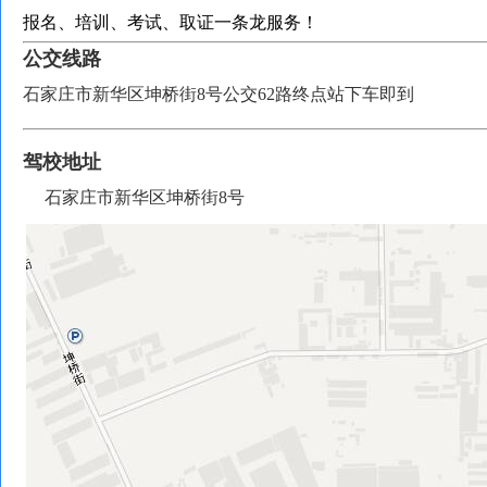
报名、培训、考试、取证一条龙服务！
公交线路
石家庄市新华区坤桥街8号
公交62路终点站下车即到
驾校地址
石家庄市新华区坤桥街8号