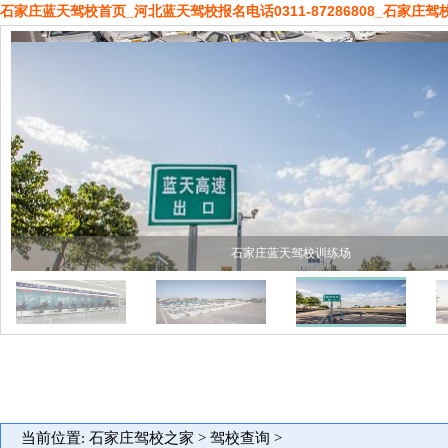
石家庄蓝天驾校首页_河北蓝天驾校报名电话0311-87286808_石家庄驾
石家庄蓝天驾校训练场
当前位置:
石家庄驾校之家
>
驾校查询
>