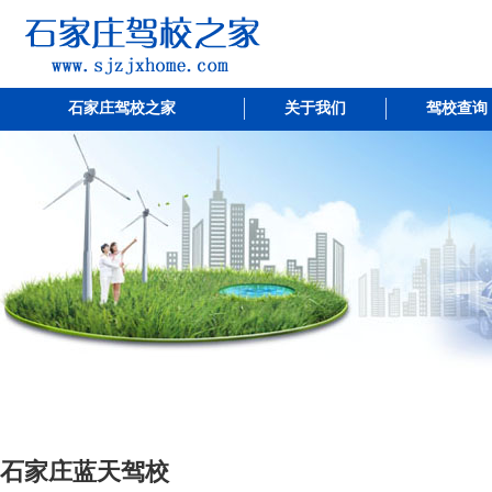
石家庄驾校之家
关于我们
驾校查询
石家庄蓝天驾校