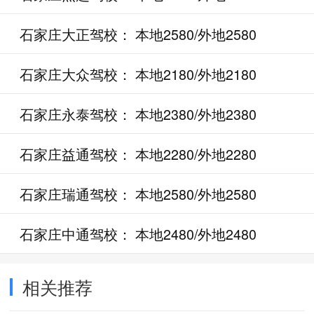
石家庄大正驾校： 本地2580/外地2580
石家庄大众驾校： 本地2180/外地2180
石家庄永泰驾校： 本地2380/外地2380
石家庄益通驾校： 本地2280/外地2280
石家庄瑞通驾校： 本地2580/外地2580
石家庄中通驾校： 本地2480/外地2480
相关推荐