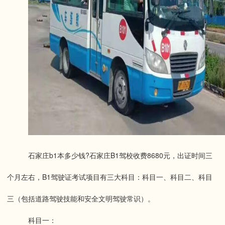
石家庄b1本多少钱?石家庄B1驾校收费8680元，出证时间三
个月左右，
B1驾驶证考试项目有三大科目：科目一、科目二、科目
三（包括道路驾驶技能和安全文明驾驶常识）。
科目一：