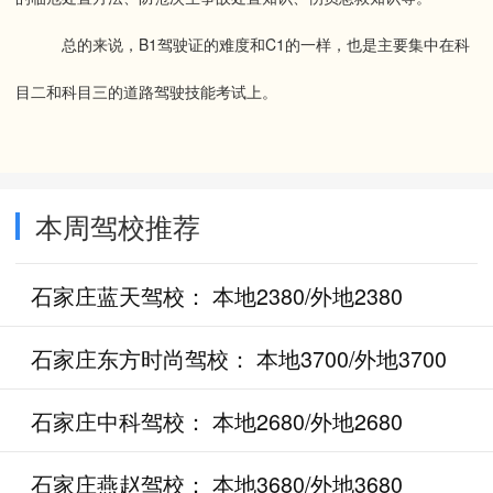
总的来说，B1驾驶证的难度和C1的一样，也是主要集中在科
目二和科目三的道路驾驶技能考试上。
本周驾校推荐
石家庄蓝天驾校： 本地2380/外地2380
石家庄东方时尚驾校： 本地3700/外地3700
石家庄中科驾校： 本地2680/外地2680
石家庄燕赵驾校： 本地3680/外地3680