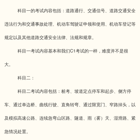
科目一的考试内容包括：道路通行、交通信号、道路交通安全
违法行为和交通事故处理、机动车驾驶证申领和使用、机动车登记等
规定以及其他道路交通安全法律、法规和规章。
科目一考试内容基本和我们C1考试的一样，难度并不是很
大。
科目二：
科目二考试内容包括：桩考、坡道定点停车和起步、侧方停
车、通过单边桥、曲线行驶、直角转弯、通过限宽门、窄路掉头，以
及模拟高速公路、连续急弯山区路、隧道、雨（雾）天、湿滑路、紧
急情况处置。