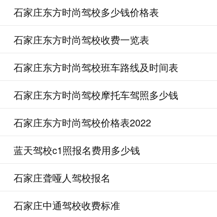
石家庄东方时尚驾校多少钱价格表
石家庄东方时尚驾校收费一览表
石家庄东方时尚驾校班车路线及时间表
石家庄东方时尚驾校摩托车驾照多少钱
石家庄东方时尚驾校价格表2022
蓝天驾校c1照报名费用多少钱
石家庄聋哑人驾校报名
石家庄中通驾校收费标准